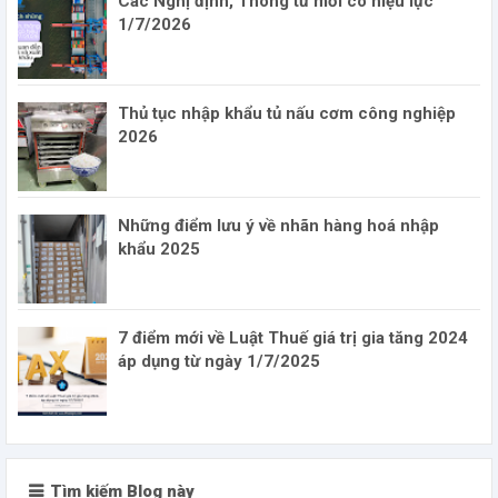
Các Nghị định, Thông tư mới có hiệu lực
1/7/2026
Thủ tục nhập khẩu tủ nấu cơm công nghiệp
2026
Những điểm lưu ý về nhãn hàng hoá nhập
khẩu 2025
7 điểm mới về Luật Thuế giá trị gia tăng 2024
áp dụng từ ngày 1/7/2025
Tìm kiếm Blog này