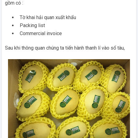
gồm có :
Tờ khai hải quan xuất khẩu
Packing list
Commercial invoice
Sau khi thông quan chúng ta tiến hành thanh lí vào sổ tàu,