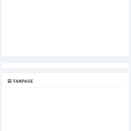
FANPAGE