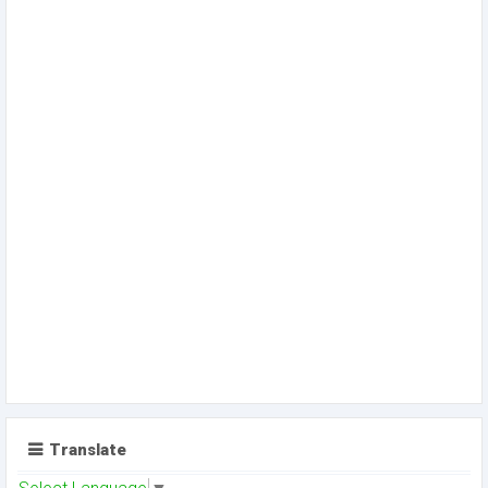
Translate