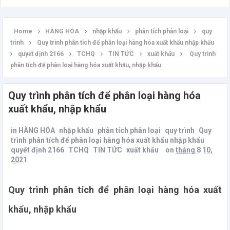
Home
HÀNG HÓA
nhập khẩu
phân tích phân loại
quy
trình
Quy trình phân tích để phân loại hàng hóa xuất khẩu nhập khẩu
quyết định 2166
TCHQ
TIN TỨC
xuất khẩu
Quy trình
phân tích để phân loại hàng hóa xuất khẩu, nhập khẩu
Quy trình phân tích để phân loại hàng hóa
xuất khẩu, nhập khẩu
in
HÀNG HÓA
nhập khẩu
phân tích phân loại
quy trình
Quy
trình phân tích để phân loại hàng hóa xuất khẩu nhập khẩu
quyết định 2166
TCHQ
TIN TỨC
xuất khẩu
on
tháng 8 10,
2021
Quy trình phân tích để phân loại hàng hóa xuất
khẩu, nhập khẩu