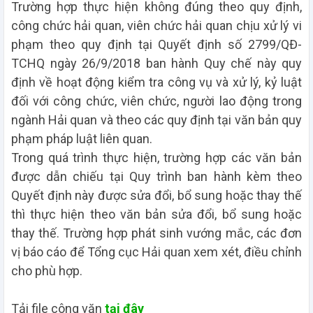
Trường hợp thực hiện không đúng theo quy định,
công chức hải quan, viên chức hải quan chịu xử lý vi
phạm theo quy định tại Quyết định số 2799/QĐ-
TCHQ ngày 26/9/2018 ban hành Quy chế này quy
định về hoạt động kiểm tra công vụ và xử lý, kỷ luật
đối với công chức, viên chức, người lao động trong
ngành Hải quan và theo các quy định tại văn bản quy
phạm pháp luật liên quan.
Trong quá trình thực hiện, trường hợp các văn bản
được dẫn chiếu tại Quy trình ban hành kèm theo
Quyết định này được sửa đổi, bổ sung hoặc thay thế
thì thực hiện theo văn bản sửa đổi, bổ sung hoặc
thay thế. Trường hợp phát sinh vướng mắc, các đơn
vị báo cáo để Tổng cục Hải quan xem xét, điều chỉnh
cho phù hợp.
Tải file công văn
tại đây