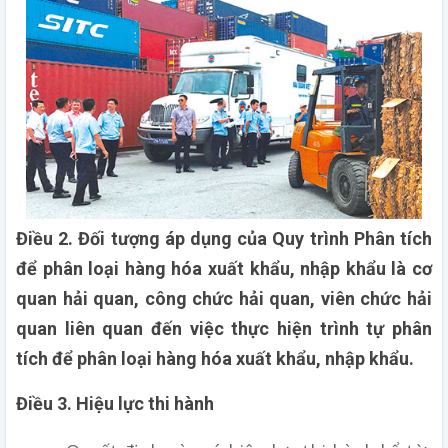
Điều 2. Đối tượng áp dụng của Quy trình Phân tích
để phân loại hàng hóa xuất khẩu, nhập khẩu là cơ
quan hải quan, công chức hải quan, viên chức hải
quan liên quan đến việc thực hiện trình tự phân
tích để phân loại hàng hóa xuất khẩu, nhập khẩu.
Điều 3. Hiệu lực thi hành