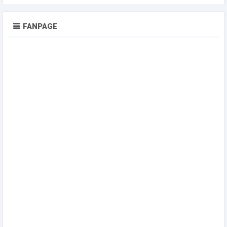
FANPAGE