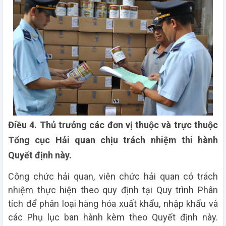
Điều 4. Thủ trưởng các đơn vị thuộc và trực thuộc
Tổng cục Hải quan chịu trách nhiệm thi hành
Quyết định này.
Công chức hải quan, viên chức hải quan có trách
nhiệm thực hiện theo quy định tại Quy trình Phân
tích để phân loại hàng hóa xuất khẩu, nhập khẩu và
các Phụ lục ban hành kèm theo Quyết định này.