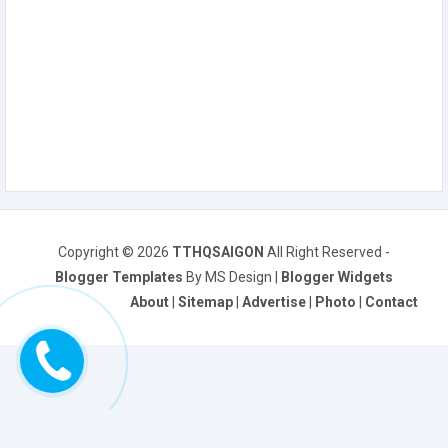
Copyright ©
2026
TTHQSAIGON
All Right Reserved -
Blogger Templates
By MS Design |
Blogger Widgets
About
|
Sitemap
|
Advertise
|
Photo
|
Contact