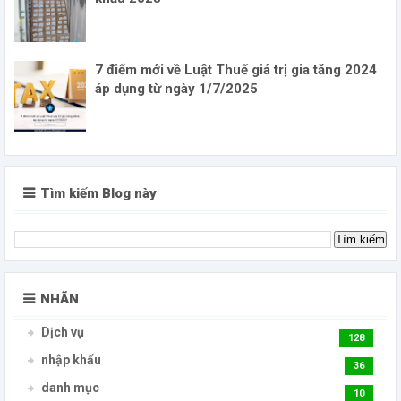
7 điểm mới về Luật Thuế giá trị gia tăng 2024
áp dụng từ ngày 1/7/2025
Tìm kiếm Blog này
NHÃN
Dịch vụ
128
nhập khẩu
36
danh mục
10