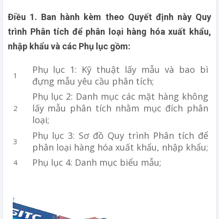
Điều 1. Ban hành kèm theo Quyết định này Quy
trình Phân tích để phân loại hàng hóa xuất khẩu,
nhập khẩu và các Phụ lục gồm:
Phụ lục 1: Kỹ thuật lấy mẫu và bao bì
đựng mẫu yêu cầu phân tích;
Phụ lục 2: Danh mục các mặt hàng không
lấy mẫu phân tích nhằm mục đích phân
loại;
Phụ lục 3: Sơ đồ Quy trình Phân tích để
phân loại hàng hóa xuất khẩu, nhập khẩu;
Phụ lục 4: Danh mục biểu mẫu;